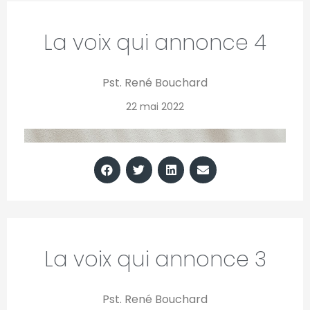
La voix qui annonce 4
Pst. René Bouchard
22 mai 2022
La voix qui annonce 3
Pst. René Bouchard