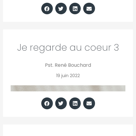
Je regarde au coeur 3
Pst. René Bouchard
19 juin 2022