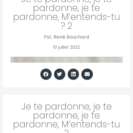
pardonne, je te
pardonne, M’entends-tu
? 2
Pst. René Bouchard
10 juillet 2022
Je te pardonne, je te
pardonne, je te
pardonne, M’entends-tu