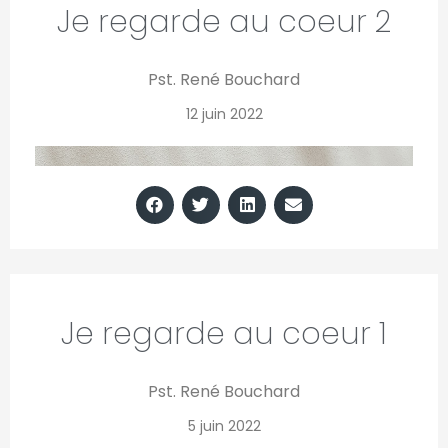
Je regarde au coeur 2
Pst. René Bouchard
12 juin 2022
Je regarde au coeur 1
Pst. René Bouchard
5 juin 2022