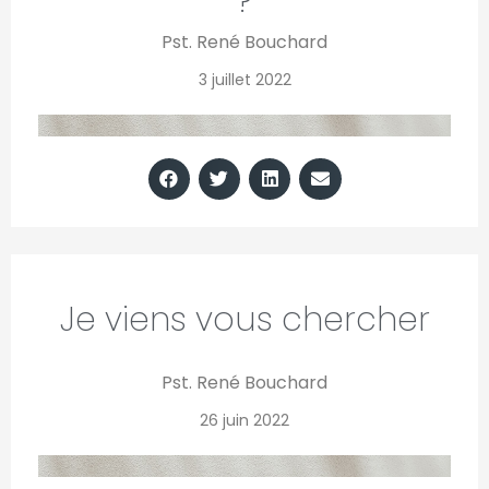
?
Pst. René Bouchard
3 juillet 2022
Je viens vous chercher
Pst. René Bouchard
26 juin 2022