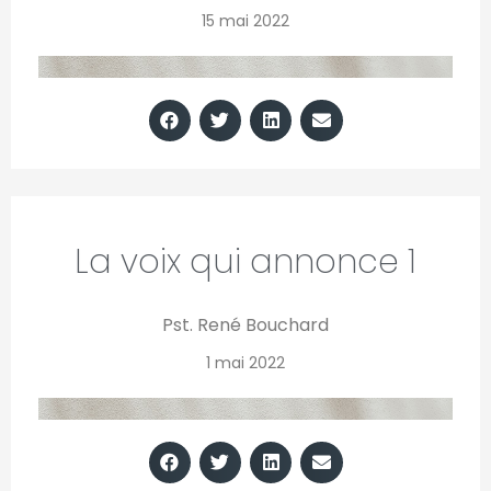
15 mai 2022
La voix qui annonce 1
Pst. René Bouchard
1 mai 2022