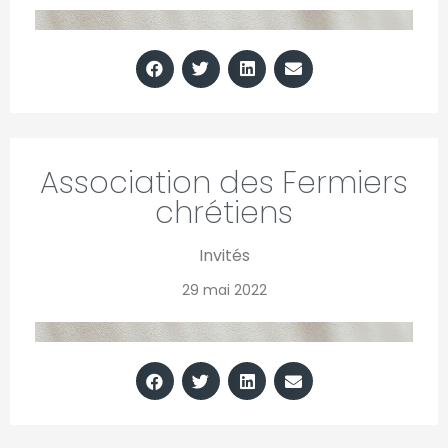
Association des Fermiers
chrétiens
Invités
29 mai 2022