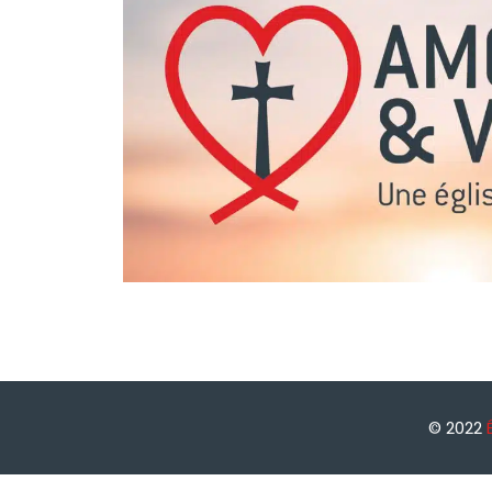
© 2022