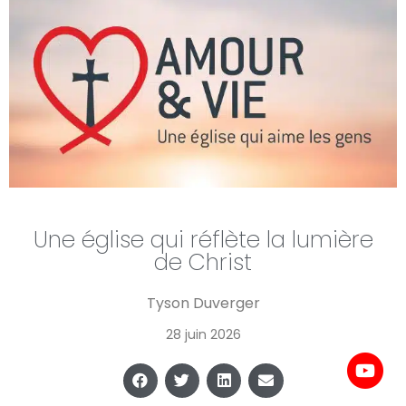
Une église qui réflète la lumière
de Christ
Tyson Duverger
28 juin 2026