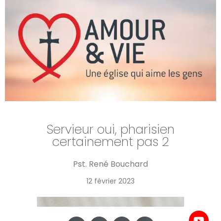
Servieur oui, pharisien
certainement pas 2
Pst. René Bouchard
12 février 2023