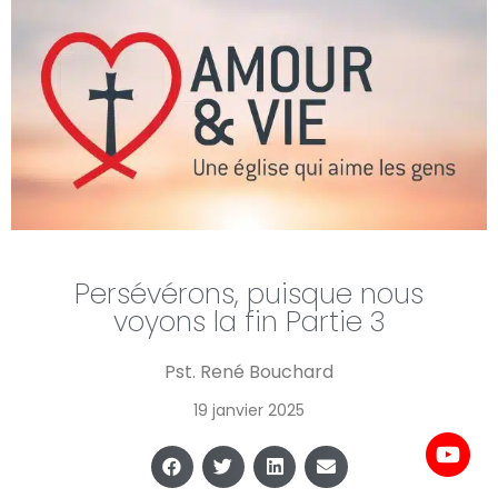
Persévérons, puisque nous
voyons la fin Partie 3
Pst. René Bouchard
19 janvier 2025