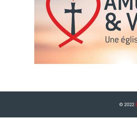
© 2022