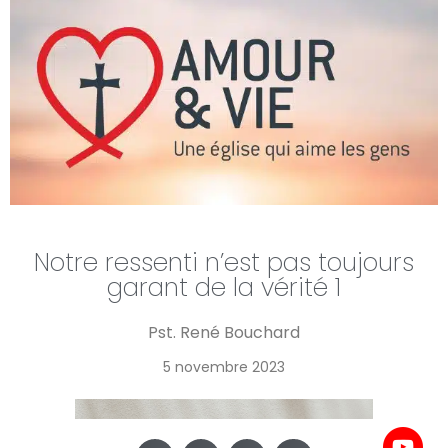
Notre ressenti n’est pas toujours
garant de la vérité 1
Pst. René Bouchard
5 novembre 2023