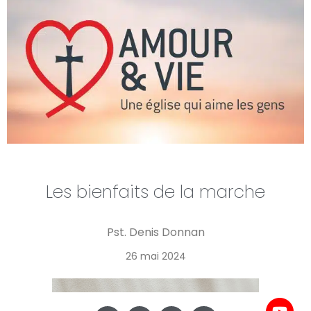
Les bienfaits de la marche
Pst. Denis Donnan
26 mai 2024