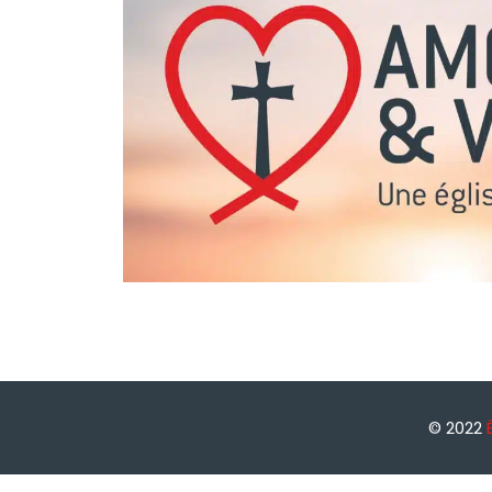
© 2022