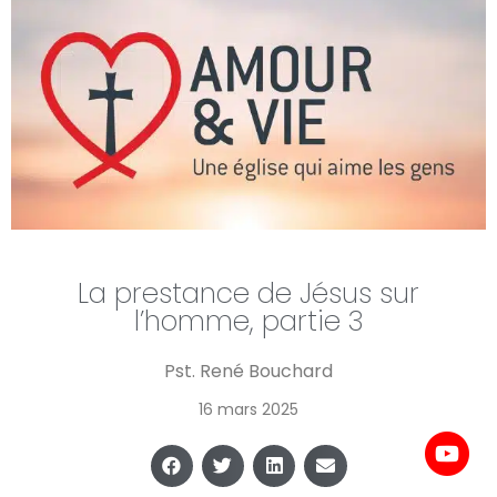
La prestance de Jésus sur
l’homme, partie 3
Pst. René Bouchard
16 mars 2025