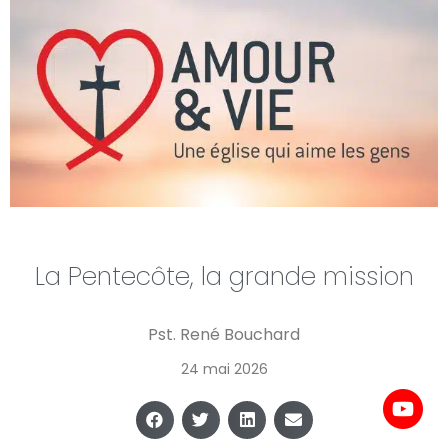
La Pentecôte, la grande mission
Pst. René Bouchard
24 mai 2026