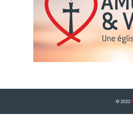
© 2022