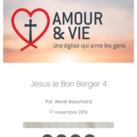
Jésus le Bon Berger 4
Pst. René Bouchard
17 novembre 2019