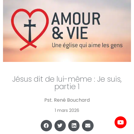
Jésus dit de lui-même : Je suis,
partie 1
Pst. René Bouchard
1 mars 2026