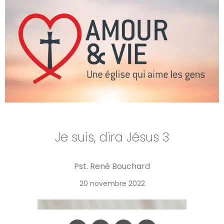
Je suis, dira Jésus 3
Pst. René Bouchard
20 novembre 2022