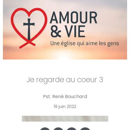
Je regarde au coeur 3
Pst. René Bouchard
19 juin 2022