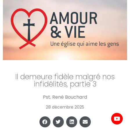
Il demeure fidèle malgré nos
infidélités, partie 3
Pst. René Bouchard
28 décembre 2025