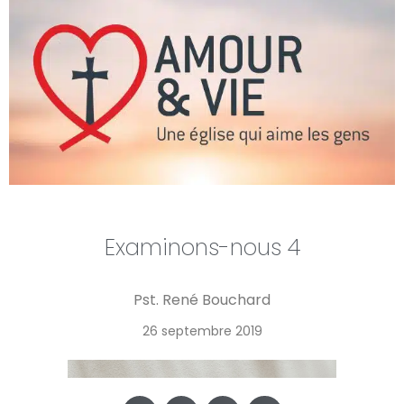
Examinons-nous 4
Pst. René Bouchard
26 septembre 2019