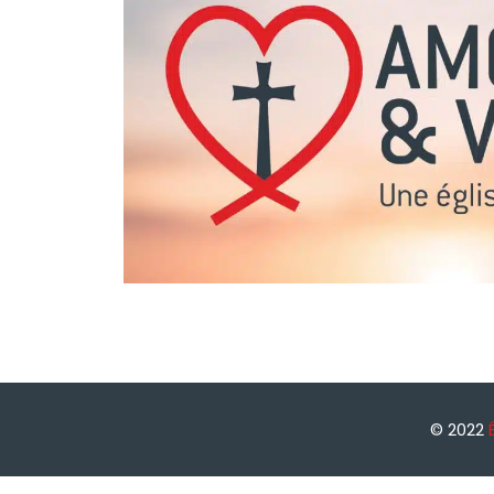
© 2022