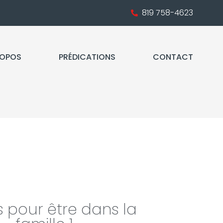
819 758-4623
ROPOS
PRÉDICATIONS
CONTACT
s pour être dans la