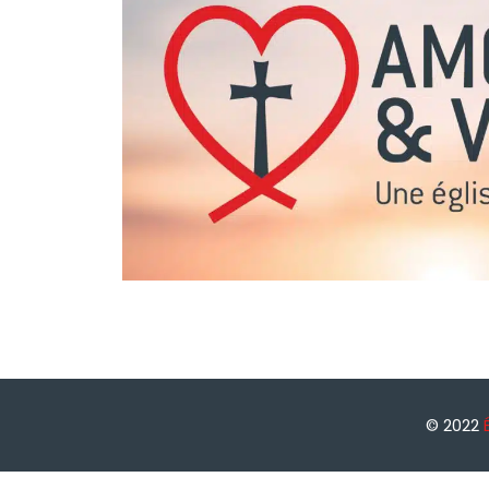
© 2022