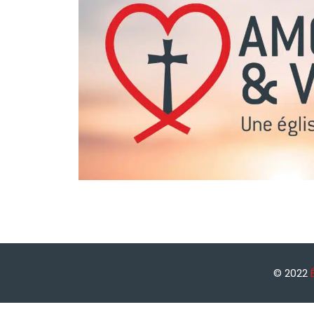
© 2022