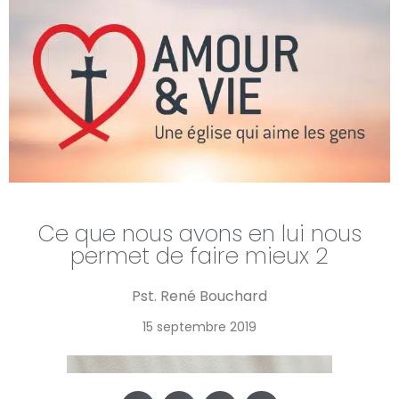
Ce que nous avons en lui nous
permet de faire mieux 2
Pst. René Bouchard
15 septembre 2019