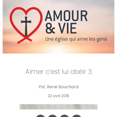
Aimer c’est lui obéir 3
Pst. René Bouchard
22 avril 2018