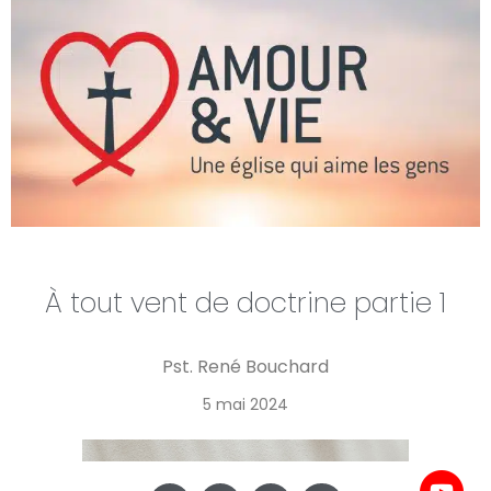
À tout vent de doctrine partie 1
Pst. René Bouchard
5 mai 2024